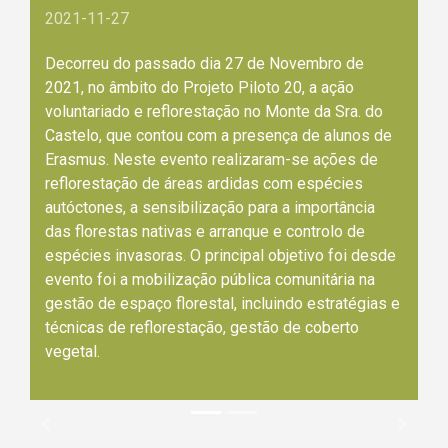
2021-11-27
Decorreu do passado dia 27 de Novembro de
2021, no âmbito do Projeto Piloto 20, a ação
voluntariado e reflorestação no Monte da Sra. do
Castelo, que contou com a presença de alunos de
Erasmus. Neste evento realizaram-se ações de
reflorestação de áreas ardidas com espécies
autóctones, a sensibilização para a importância
das florestas nativas e arranque e controlo de
espécies invasoras. O principal objetivo foi desde
evento foi a mobilização pública comunitária na
gestão de espaço florestal, incluindo estratégias e
técnicas de reflorestação, gestão de coberto
vegetal.
Previous
Next