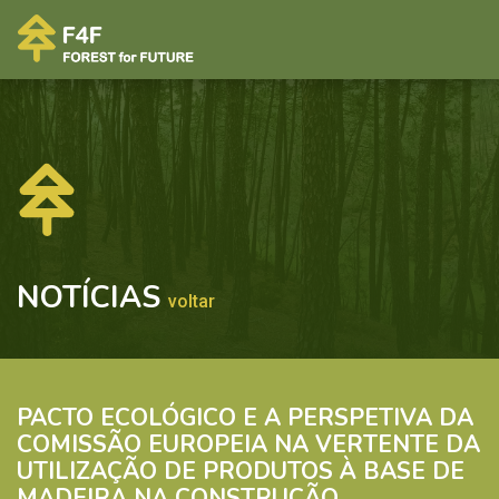
NOTÍCIAS
voltar
PACTO ECOLÓGICO E A PERSPETIVA DA
COMISSÃO EUROPEIA NA VERTENTE DA
UTILIZAÇÃO DE PRODUTOS À BASE DE
MADEIRA NA CONSTRUÇÃO