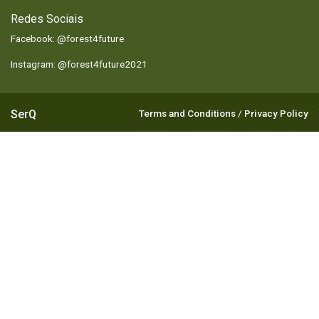
Redes Sociais
Facebook: @forest4future
Instagram: @forest4future2021
SerQ
Terms and Conditions
/
Privacy Policy