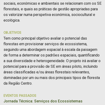
sociais, económicas e ambientais se relacionam com os SE
florestais, e quais as práticas de gestão apropriadas para
os valorizar numa perspetiva económica, sociocultural e
ecológica.
OBJETIVOS
Tem como principal objetivo avaliar o potencial das
florestas em provisionar serviços de ecossistema,
seguindo uma abordagem espacial à escala da paisagem
de forma a determinar os padrões espaciais, quantificando
a sua diversidade e heterogeneidade. O projeto irá avaliar o
potencial para a provisão de SE em áreas piloto, incluindo
áreas classificadas e/ou áreas florestais relevantes,
dominadas por um ou mais dos principais tipos de floresta
da Região Centro.
EVENTOS PASSADOS
Jornada Técnica: Serviços dos Ecossistemas