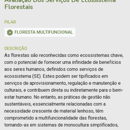
Florestais
PILAR
FLORESTA MULTIFUNCIONAL
DESCRIÇÃO
As florestas são reconhecidas como ecossistemas chave,
com o potencial de fornecer uma infinidade de benefícios
aos seres humanos, definidos como serviços de
ecossistema (SE). Estes podem ser tipificados em
serviços de aprovisionamento, regulação e manutenção e
culturais, e contribuem direta ou indiretamente para o bem-
estar humano. No entanto, as práticas de gestão não
sustentáveis, essencialmente relacionadas com a
necessidade crescente de material lenhoso, têm
comprometido a multifuncionalidade das florestas,
tornando-as em sistemas de monocultura simplificados,