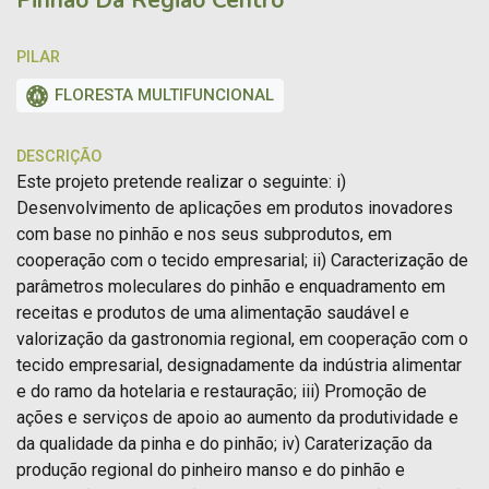
PILAR
FLORESTA MULTIFUNCIONAL
DESCRIÇÃO
Este projeto pretende realizar o seguinte: i)
Desenvolvimento de aplicações em produtos inovadores
com base no pinhão e nos seus subprodutos, em
cooperação com o tecido empresarial; ii) Caracterização de
parâmetros moleculares do pinhão e enquadramento em
receitas e produtos de uma alimentação saudável e
valorização da gastronomia regional, em cooperação com o
tecido empresarial, designadamente da indústria alimentar
e do ramo da hotelaria e restauração; iii) Promoção de
ações e serviços de apoio ao aumento da produtividade e
da qualidade da pinha e do pinhão; iv) Caraterização da
produção regional do pinheiro manso e do pinhão e