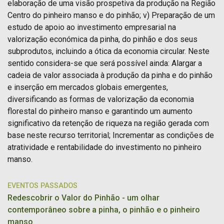
elaboração de uma visão prospetiva da produção na Região
Centro do pinheiro manso e do pinhão; v) Preparação de um
estudo de apoio ao investimento empresarial na
valorização económica da pinha, do pinhão e dos seus
subprodutos, incluindo a ótica da economia circular. Neste
sentido considera-se que será possível ainda: Alargar a
cadeia de valor associada à produção da pinha e do pinhão
e inserção em mercados globais emergentes,
diversificando as formas de valorização da economia
florestal do pinheiro manso e garantindo um aumento
significativo da retenção de riqueza na região gerada com
base neste recurso territorial; Incrementar as condições de
atratividade e rentabilidade do investimento no pinheiro
manso.
EVENTOS PASSADOS
Redescobrir o Valor do Pinhão - um olhar
contemporâneo sobre a pinha, o pinhão e o pinheiro
manso